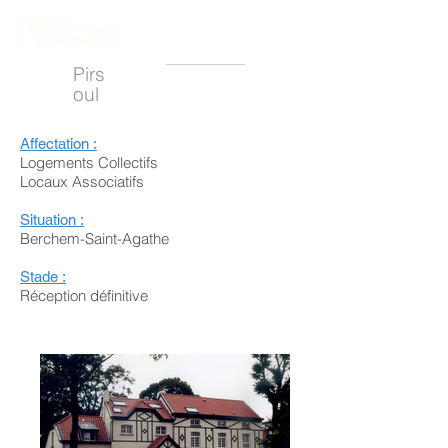
Pirs
oul
Affectation :
Logements Collectifs
Locaux Associatifs
Situation :
Berchem-Saint-Agathe
Stade :
Réception définitive