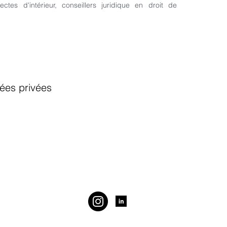
ectes d'intérieur, conseillers juridique en droit de
ées privées