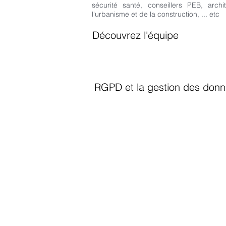
sécurité santé, conseillers PEB, archit
l'urbanisme et de la construction, ... etc
Découvrez l'équipe
RGPD et la gestion des donn