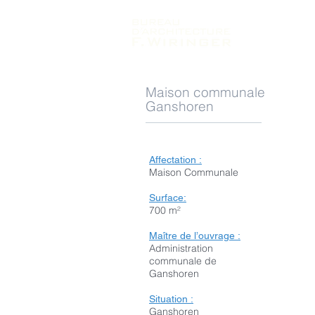
Maison communale
Ganshoren
Affectation :
Maison Communale
Surface:
700 m²
Maître de l’ouvrage :
Administration
communale de
Ganshoren
Situation :
Ganshoren