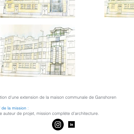
tion d'une extension de la maison communale de Ganshoren
f de la mission :
e auteur de projet, mission complète d’architecture.