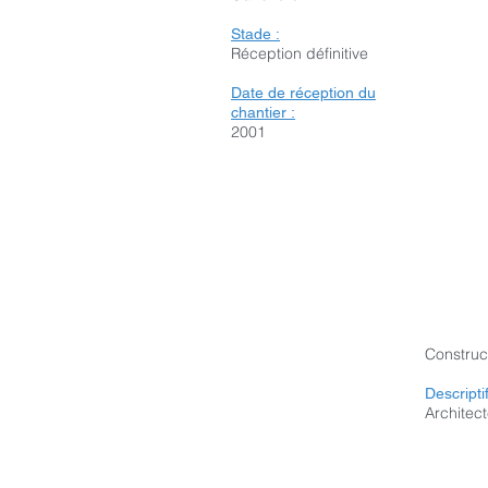
Stade :
Réception définitive
Date de réception du
chantier :
2001
Construc
Descripti
Architect