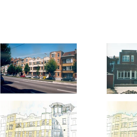
ACCUEIL
ARCHITECTURE
PROJECT MANAGEMENT