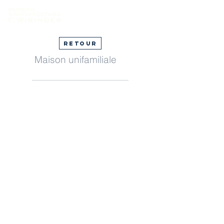
Retour
Maison unifamiliale