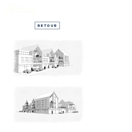
Retour