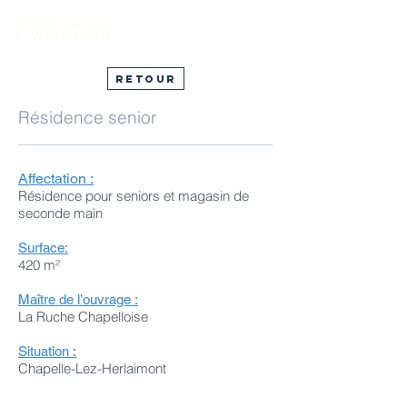
Retour
Résidence senior
Affectation :
Résidence pour seniors et magasin de
seconde main
Surface:
420 m²
Maître de l’ouvrage :
La Ruche Chapelloise
Situation :
Chapelle-Lez-Herlaimont