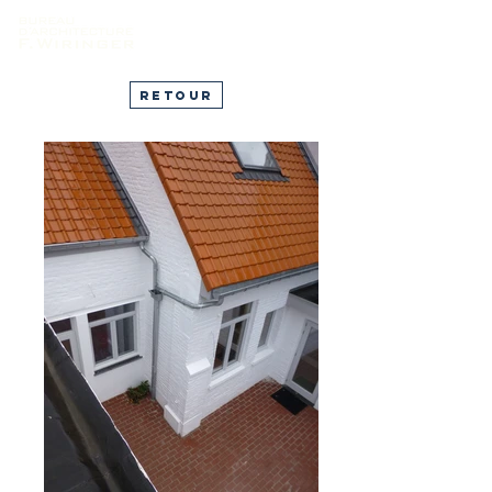
Retour